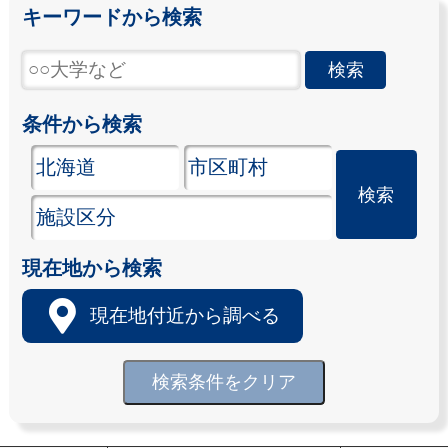
キーワードから検索
条件から検索
現在地から検索
現在地付近から調べる
検索条件をクリア