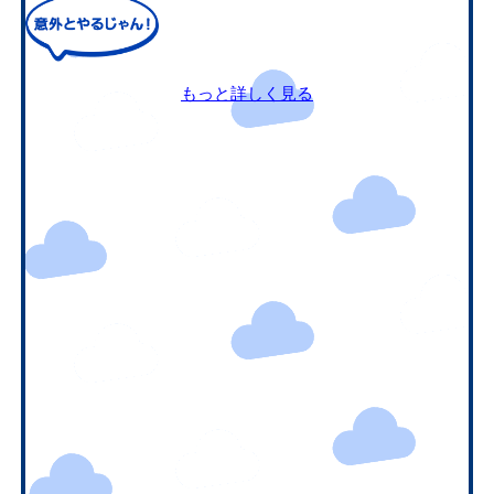
もっと詳しく見る