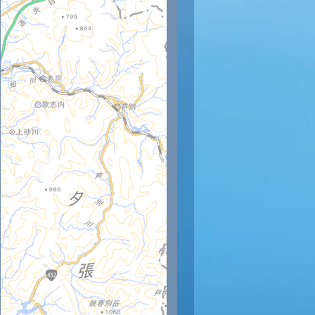
時
20時
21時
22時
23時