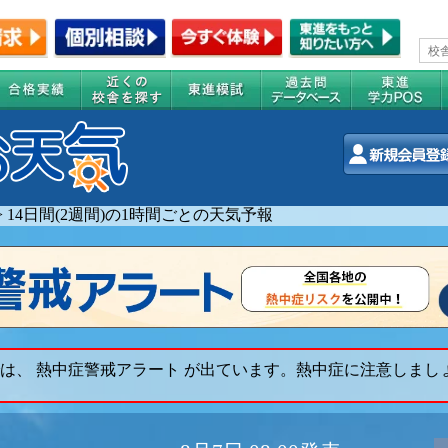
>
14日間(2週間)の1時間ごとの天気予報
は、 熱中症警戒アラート が出ています。熱中症に注意しまし