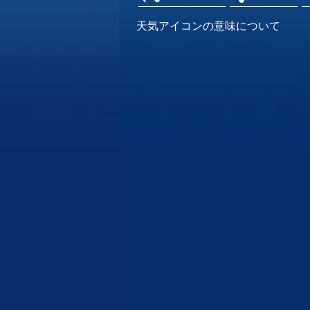
天気アイコンの意味について