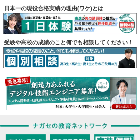
日本一の現役合格実績の理由(ワケ)とは
受験や高校の成績のこと何でも相談してください！