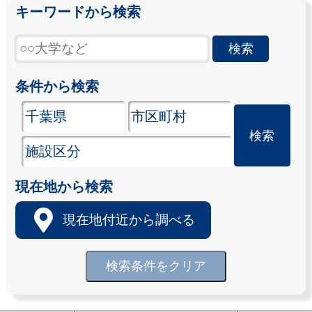
キーワードから検索
条件から検索
現在地から検索
現在地付近から調べる
検索条件をクリア