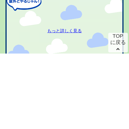
もっと詳しく見る
TOP
に戻る