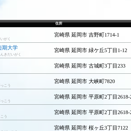
住所
宮崎県 延岡市 吉野町1714-1
だいがく
短期大学
宮崎県 延岡市 緑ケ丘5丁目1-12
たんきだいがく
宮崎県 延岡市 古城町3丁目233
宮崎県 延岡市 大峡町7820
がっこう
宮崎県 延岡市 平原町2丁目2618-
がっこう
宮崎県 延岡市 平原町2丁目2618-
っこう
宮崎県 延岡市 桜ヶ丘3丁目7122