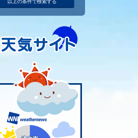
以上の条件で検索する