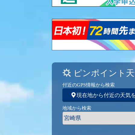
ピンポイント天
付近のGPS情報から検索
現在地から付近の天気
地域から検索