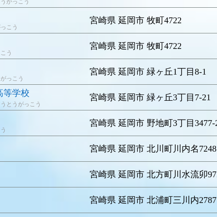
とうがっこう
宮崎県 延岡市 牧町4722
がっこう
宮崎県 延岡市 牧町4722
っこう
宮崎県 延岡市 緑ヶ丘1丁目8-1
うがっこう
高等学校
宮崎県 延岡市 緑ヶ丘3丁目7-21
こうとうがっこう
宮崎県 延岡市 野地町3丁目3477-
こう
宮崎県 延岡市 北川町川内名7248
宮崎県 延岡市 北方町川水流卯97
宮崎県 延岡市 北浦町三川内2787