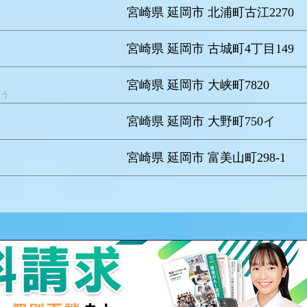
宮崎県 延岡市 北浦町古江2270
宮崎県 延岡市 古城町4丁目149
宮崎県 延岡市 大峡町7820
こう
宮崎県 延岡市 大野町750イ
宮崎県 延岡市 富美山町298-1