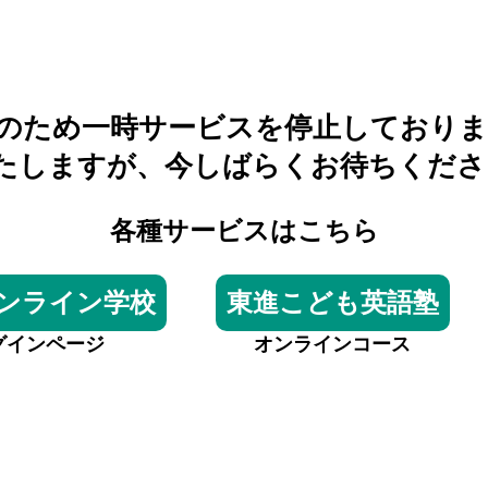
のため一時サービスを停止しておりま
たしますが、今しばらくお待ちくださ
各種サービスはこちら
ンライン学校
東進こども英語塾
グインページ
オンラインコース