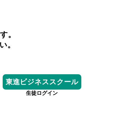
す。
い。
東進ビジネススクール
生徒ログイン