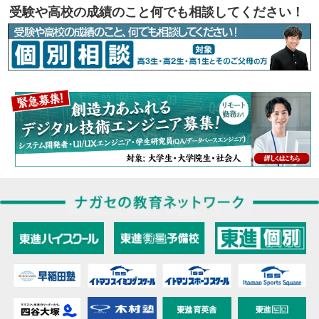
受験や高校の成績のこと何でも相談してください！