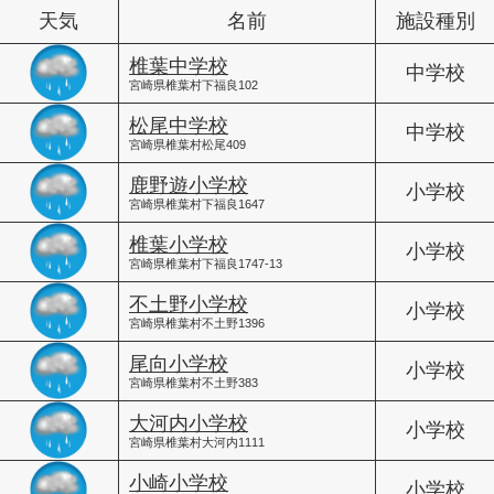
天気
名前
施設種別
椎葉中学校
中学校
宮崎県椎葉村下福良102
松尾中学校
中学校
宮崎県椎葉村松尾409
鹿野遊小学校
小学校
宮崎県椎葉村下福良1647
椎葉小学校
小学校
宮崎県椎葉村下福良1747-13
不土野小学校
小学校
宮崎県椎葉村不土野1396
尾向小学校
小学校
宮崎県椎葉村不土野383
大河内小学校
小学校
宮崎県椎葉村大河内1111
小崎小学校
小学校