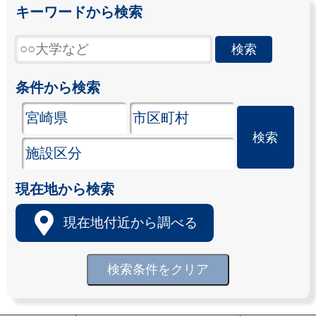
キーワードから検索
条件から検索
現在地から検索
現在地付近から調べる
検索条件をクリア