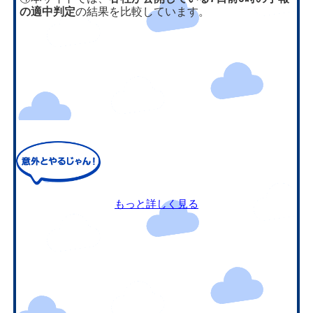
の適中判定
の結果を比較しています。
もっと詳しく見る