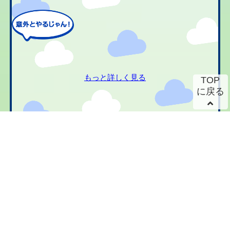
もっと詳しく見る
TOP
に戻る