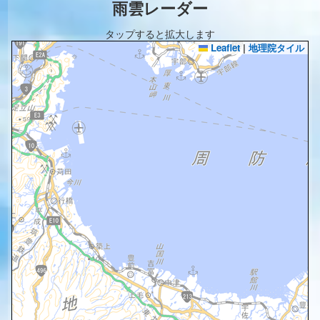
雨雲レーダー
タップすると拡大します
Leaflet
|
地理院タイル