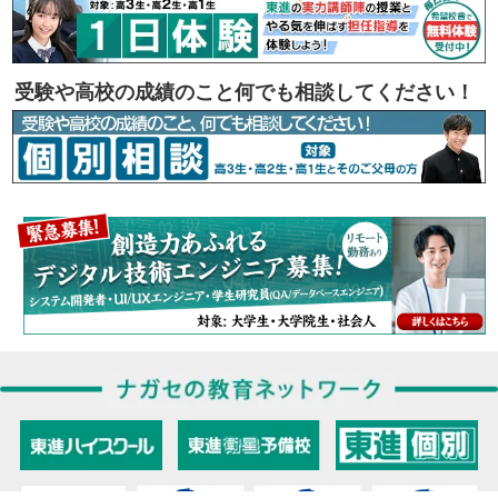
受験や高校の成績のこと何でも相談してください！