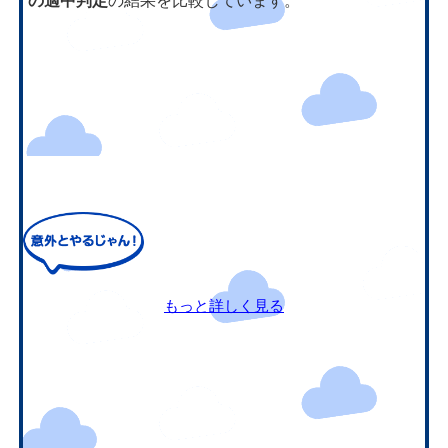
の適中判定
の結果を比較しています。
もっと詳しく見る