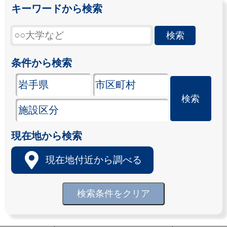
キーワードから検索
条件から検索
現在地から検索
現在地付近から調べる
検索条件をクリア