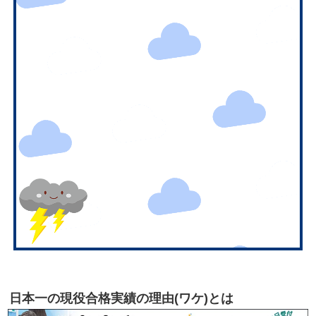
日本一の現役合格実績の理由(ワケ)とは