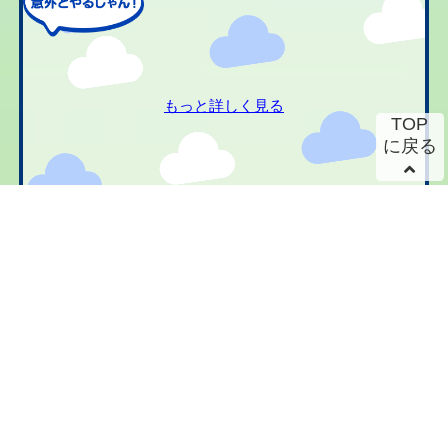
もっと詳しく見る
TOP
に戻る