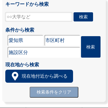
キーワードから検索
条件から検索
現在地から検索
現在地付近から調べる
検索条件をクリア