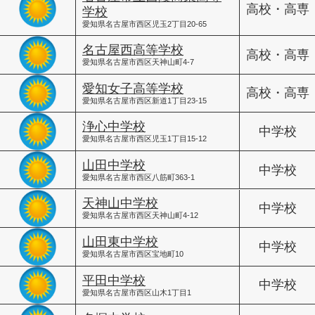
高校・高専
学校
愛知県名古屋市西区児玉2丁目20-65
名古屋西高等学校
高校・高専
愛知県名古屋市西区天神山町4-7
愛知女子高等学校
高校・高専
愛知県名古屋市西区新道1丁目23-15
浄心中学校
中学校
愛知県名古屋市西区児玉1丁目15-12
山田中学校
中学校
愛知県名古屋市西区八筋町363-1
天神山中学校
中学校
愛知県名古屋市西区天神山町4-12
山田東中学校
中学校
愛知県名古屋市西区宝地町10
平田中学校
中学校
愛知県名古屋市西区山木1丁目1