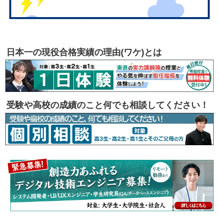
日本一の現役合格実績の理由(ワケ)とは
受験や高校の成績のこと何でも相談してください！