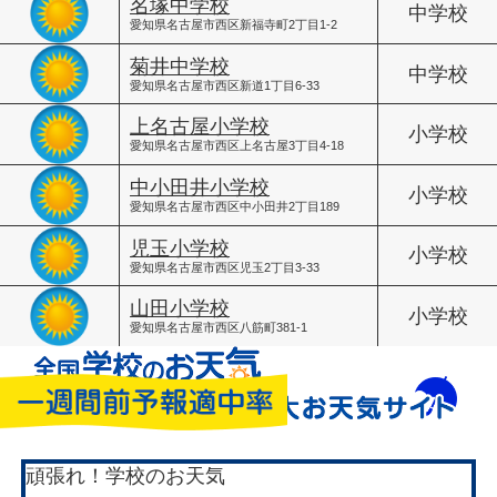
名塚中学校
中学校
愛知県名古屋市西区新福寺町2丁目1-2
菊井中学校
中学校
愛知県名古屋市西区新道1丁目6-33
上名古屋小学校
小学校
愛知県名古屋市西区上名古屋3丁目4-18
中小田井小学校
小学校
愛知県名古屋市西区中小田井2丁目189
児玉小学校
小学校
愛知県名古屋市西区児玉2丁目3-33
山田小学校
小学校
愛知県名古屋市西区八筋町381-1
頑張れ！学校のお天気