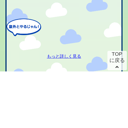
TOP
もっと詳しく見る
に戻る