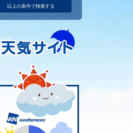
以上の条件で検索する