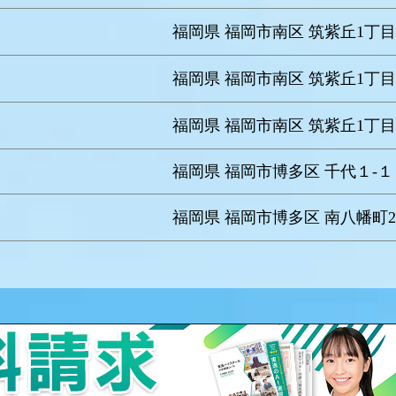
福岡県 福岡市南区 筑紫丘1丁目1
福岡県 福岡市南区 筑紫丘1丁目1
福岡県 福岡市南区 筑紫丘1丁目1
福岡県 福岡市博多区 千代１-１
福岡県 福岡市博多区 南八幡町2丁