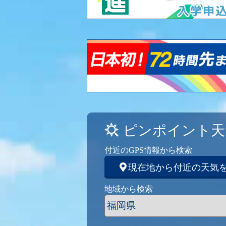
ピンポイント天
付近のGPS情報から検索
現在地から付近の天気
地域から検索