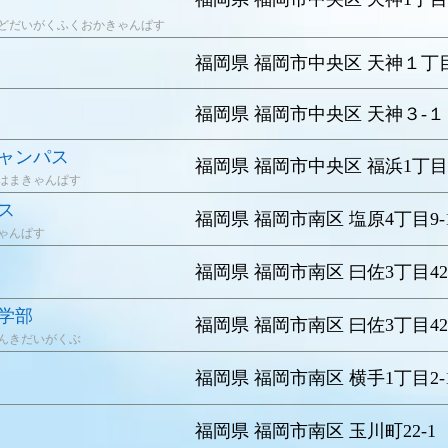
どだいがくふくおかきゃんぱす
福岡県 福岡市中央区 天神１丁
福岡県 福岡市中央区 天神３-１
ャンパス
福岡県 福岡市中央区 福浜1丁目3
はまきゃんぱす
ス
福岡県 福岡市南区 塩原4丁目9-
ゃんぱす
福岡県 福岡市南区 曰佐3丁目42
学部
福岡県 福岡市南区 曰佐3丁目42
んきだいがくぶ
福岡県 福岡市南区 横手1丁目2-
福岡県 福岡市南区 玉川町22-1