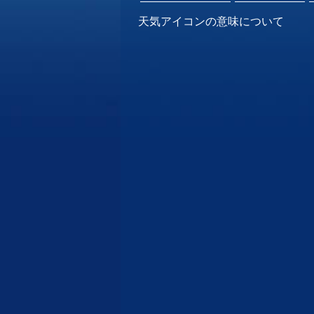
天気アイコンの意味について