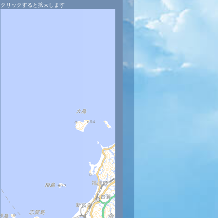
クリックすると拡大します