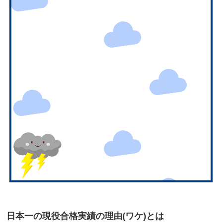
日本一の現役合格実績の理由(ワケ)とは