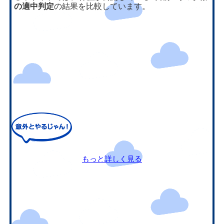
の適中判定
の結果を比較しています。
もっと詳しく見る