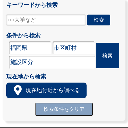
キーワードから検索
条件から検索
現在地から検索
現在地付近から調べる
検索条件をクリア