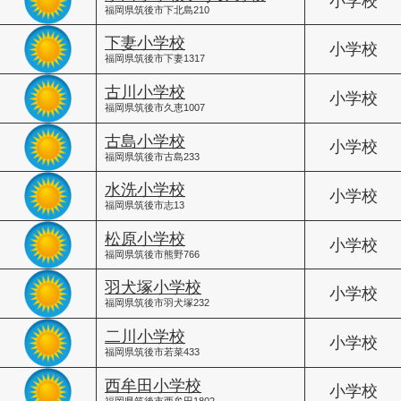
小学校
福岡県筑後市下北島210
下妻小学校
小学校
福岡県筑後市下妻1317
古川小学校
小学校
福岡県筑後市久恵1007
古島小学校
小学校
福岡県筑後市古島233
水洗小学校
小学校
福岡県筑後市志13
松原小学校
小学校
福岡県筑後市熊野766
羽犬塚小学校
小学校
福岡県筑後市羽犬塚232
二川小学校
小学校
福岡県筑後市若菜433
西牟田小学校
小学校
福岡県筑後市西牟田1802