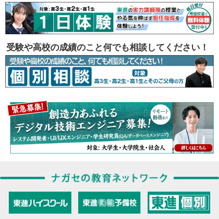
受験や高校の成績のこと何でも相談してください！