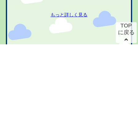
もっと詳しく見る
TOP
に戻る