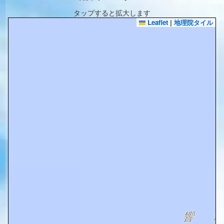
タップすると拡大します
Leaflet
|
地理院タイル