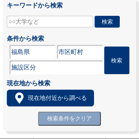
キーワードから検索
条件から検索
現在地から検索
現在地付近から調べる
検索条件をクリア