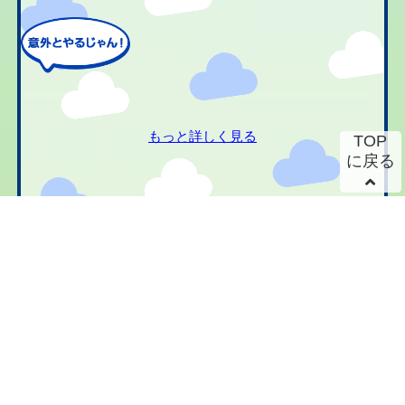
もっと詳しく見る
TOP
に戻る