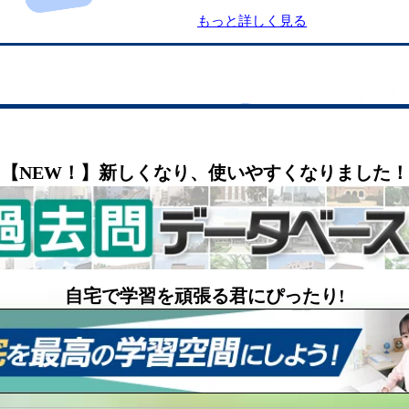
もっと詳しく見る
【NEW！】新しくなり、使いやすくなりました！
自宅で学習を頑張る君にぴったり!