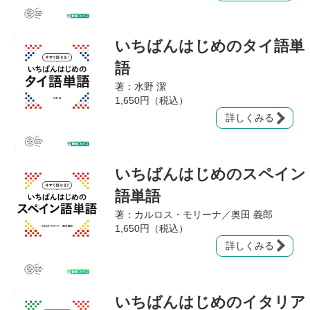
いちばんはじめのタイ語単
語
著：水野 潔
1,650円（税込）
詳しくみる
いちばんはじめのスペイン
語単語
著：カルロス・モリーナ／奥田 義郎
1,650円（税込）
詳しくみる
いちばんはじめのイタリア