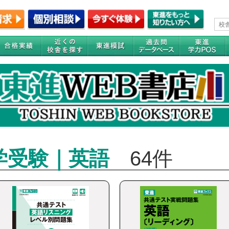
学受験｜英語
64件