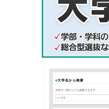
■
大学名から検索
大学の一部からでも検索できます。