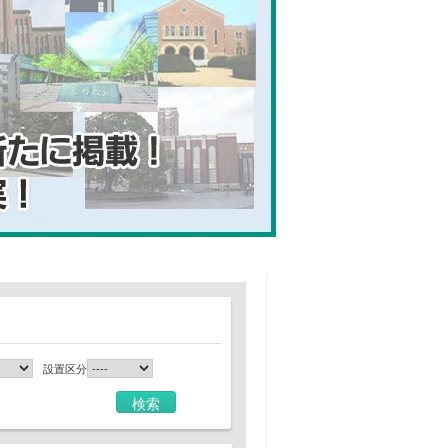
設置区分
検索