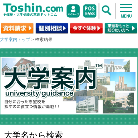
予備校・大学受験の東進ドットコム
MENU
大学案内トップ
> 検索結果
大学名から検索