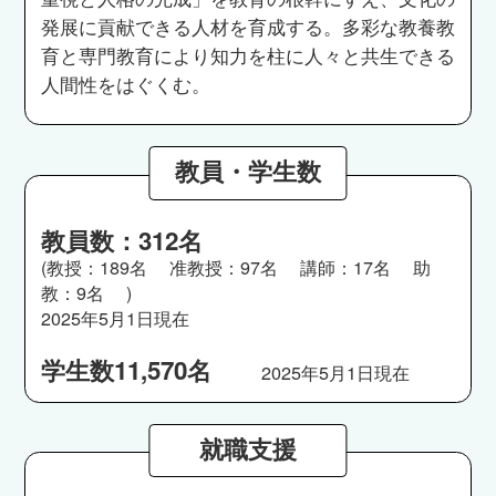
発展に貢献できる人材を育成する。多彩な教養教
育と専門教育により知力を柱に人々と共生できる
人間性をはぐくむ。
教員・学生数
教員数：312名
(教授：189名 准教授：97名 講師：17名 助
教：9名 )
2025年5月1日現在
学生数11,570名
2025年5月1日現在
就職支援