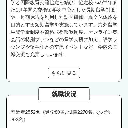
学と国際教育交流協定を結び、協定校への半年ま
たは1年間の交換留学を中心とした長期留学制度
や、長期休暇を利用した語学研修・異文化体験を
目的とする短期留学を実施しています。海外留学
生奨学金制度や資格取得報奨制度、オンライン英
会話の特別プランなどの留学支援に加え、語学ラ
ウンジや留学生との交流イベントなど、学内の国
際交流も充実しています。
さらに見る
就職状況
卒業者2552名（進学80名, 就職2270名, その他
202名）