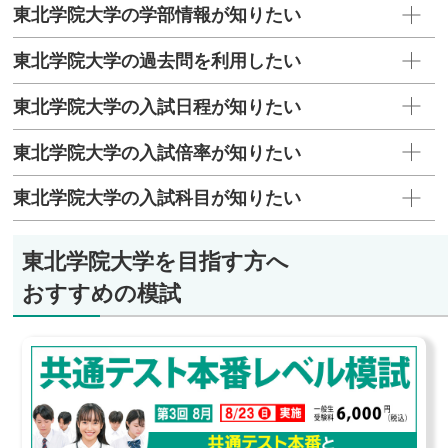
東北学院大学の学部情報が知りたい
東北学院大学の過去問を利用したい
東北学院大学の入試日程が知りたい
東北学院大学の入試倍率が知りたい
東北学院大学の入試科目が知りたい
東北学院大学を目指す方へ
おすすめの模試