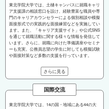
東北学院大学では、土樋キャンパスに就職キャリ
ア支援課の相談窓口を設け、経験豊富な職員や専
門のキャリアカウンセラーによる個別相談や模擬
面接形式での実践的な面接練習などを実施してい
ます。また、「キャリア支援サイト」や公式SNS
を通じて就職活動に関する様々な情報を発信して
います。さらに、就職に向けた準備講座やセミナ
ーも充実。公務員志望の学生に対しても模擬試験
や面接対策など多数の支援を行っています。
さらに見る
国際交流
東北学院大学では、14の国・地域にある44の大