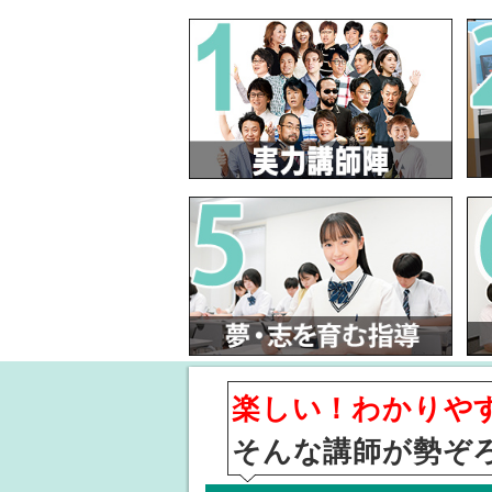
楽しい！わかりや
そんな講師が勢ぞ