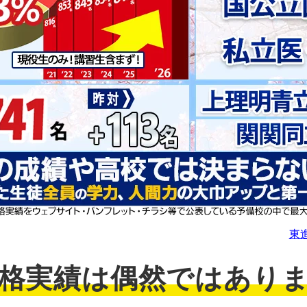
東
格実績は偶然ではあり