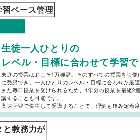
学習ペース管理
生徒一人ひとりの
レベル・目標に合わせて学習で
東進の授業はおよそ1万種類。そのすべての授業を映像
に受講でき、一人ひとりのレベル・目標に合わせた最
また毎日授業を受けられるため、1年分の授業を最短2
講することも可能です。
高速学習で集中して受講することで、理解も進み定着
タと教務力が