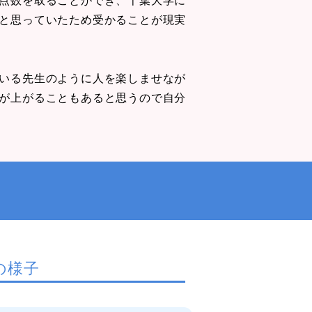
と思っていたため受かることが現実
いる先生のように人を楽しませなが
が上がることもあると思うので自分
の様子