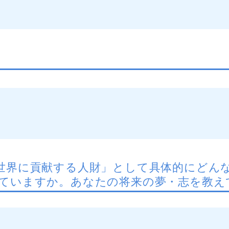
世界に貢献する人財」として具体的にどん
ていますか。あなたの将来の夢・志を教え