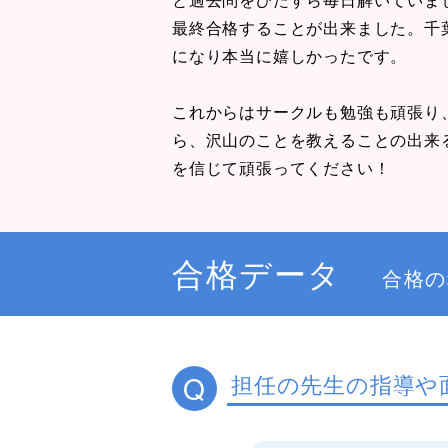
最終合格することが出来ました。千
になり本当に嬉しかったです。
これからはサークルも勉強も頑張り
ら、沢山のことを教えることの出来
を信じて頑張ってください！
合格データ
合格の
Q
担任の先生の指導や