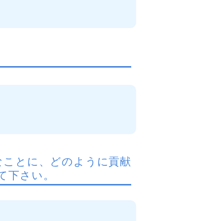
なことに、どのように貢献
て下さい。