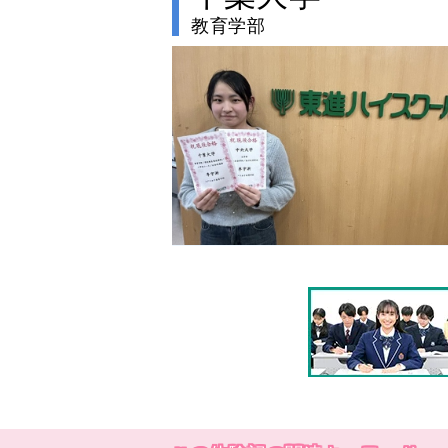
教育学部
no image