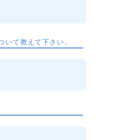
ついて教えて下さい。