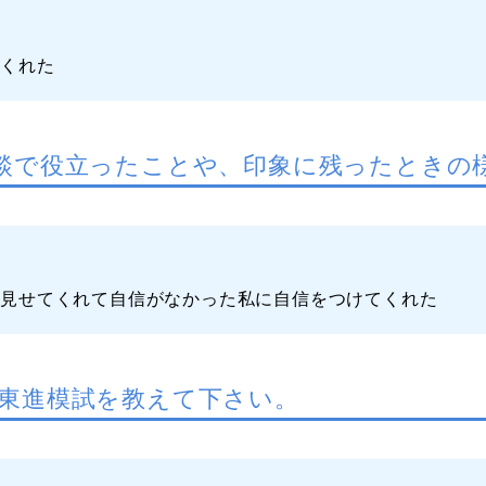
てくれた
談で役立ったことや、印象に残ったときの
を見せてくれて自信がなかった私に自信をつけてくれた
東進模試を教えて下さい。