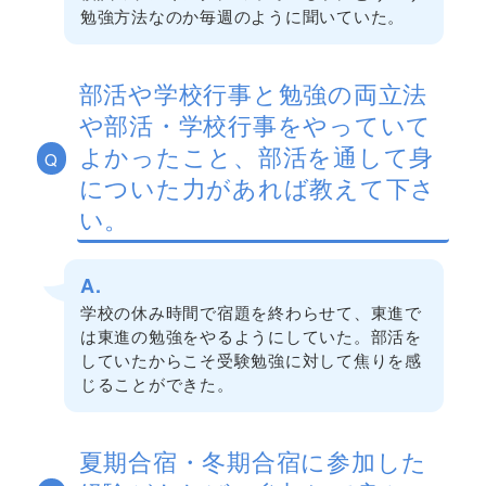
勉強方法なのか毎週のように聞いていた。
部活や学校行事と勉強の両立法
や部活・学校行事をやっていて
よかったこと、部活を通して身
Q
についた力があれば教えて下さ
い。
A.
学校の休み時間で宿題を終わらせて、東進で
は東進の勉強をやるようにしていた。部活を
していたからこそ受験勉強に対して焦りを感
じることができた。
夏期合宿・冬期合宿に参加した