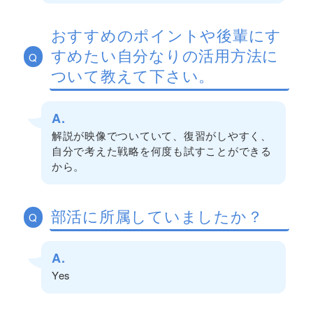
おすすめのポイントや後輩にす
すめたい自分なりの活用方法に
Q
ついて教えて下さい。
A.
解説が映像でついていて、復習がしやすく、
自分で考えた戦略を何度も試すことができる
から。
部活に所属していましたか？
Q
A.
Yes