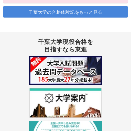
千葉大学の合格体験記をもっと見る
千葉大学現役合格を
目指すなら東進