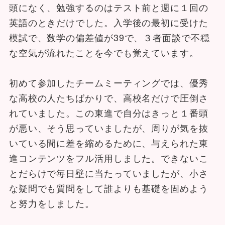
頭になく、勉強するのはテスト前と週に１回の
英語のときだけでした。入学後の最初に受けた
模試で、数学の偏差値が39で、３者面談で不穏
な空気が流れたことを今でも覚えています。
初めて参加したチームミーティングでは、優秀
な高校の人たちばかりで、高校名だけで圧倒さ
れていました。この東進で自分はきっと１番頭
が悪い、そう思っていましたが、周りが気を抜
いている間に差を縮めるために、与えられた東
進コンテンツをフル活用しました。できないこ
とだらけで毎日壁に当たっていましたが、小さ
な疑問でも質問をして誰よりも基礎を固めよう
と努力をしました。