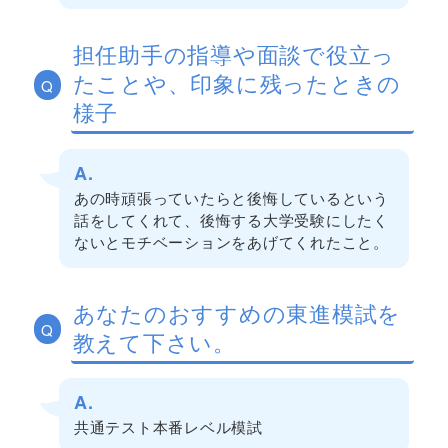
担任助手の指導や面談で役立っ
たことや、印象に残ったときの
Q
様子
A.
あの時頑張っていたらと後悔しているという
話をしてくれて、後悔する大学受験にしたく
ないとモチベーションをあげてくれたこと。
あなたのおすすめの東進模試を
Q
教えて下さい。
A.
共通テスト本番レベル模試