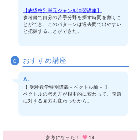
【志望校別単元ジャンル演習講座】
参考書で自分の苦手分野を探す時間を割くこ
とができ、このパターンは過去問で出やすい
と把握することができた。
おすすめ講座
Q
A.
【 受験数学特別講義－ベクトル編－ 】
ベクトルの考え方が根本的に変わって、問題
に対する見方も変わったから。
参考になった!!
18