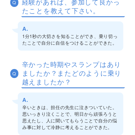
経験があれば、参加して良かっ
Q
たことを教えて下さい。
A.
1分1秒の大切さを知ることができ、乗り切っ
たことで自分に自信をつけることができた。
辛かった時期やスランプはあり
ましたか？またどのように乗り
Q
越えましたか？
A.
辛いときは、担任の先生に泣きついていた。
思いっきり泣くことで、明日から頑張ろうと
思えたし、人に聞いてもらうことで自分の悩
み事に対して冷静に考えることができた。