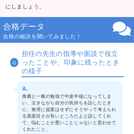
にしましょう。
合格データ
合格の秘訣を聞いてみました！
担任の先生の指導や面談で役立
ったことや、印象に残ったとき
Q
の様子
A.
推薦と一般の勉強で中途半端になってしま
い、泣きながら自分の気持ちを話したとき
に、無理に提案はせずにそうやって考えられ
る真面目さが良いところだよと話してくれ
て、悩むことが悪いことじゃないと思わせて
くれたこと。