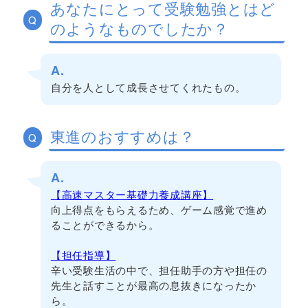
あなたにとって受験勉強とはど
Q
のようなものでしたか？
A.
自分を人として成長させてくれたもの。
東進のおすすめは？
Q
A.
【高速マスター基礎力養成講座】
向上得点をもらえるため、ゲーム感覚で進め
ることができるから。
【担任指導】
辛い受験生活の中で、担任助手の方や担任の
先生と話すことが最高の息抜きになったか
ら。