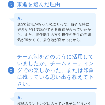
東進を選んだ理由
Q
A.
週5で部活があった私にとって、好きな時に
好きなだけ受講ができる東進が合っていたか
ら。また、担任助手の方や担任の先生の雰囲
気が温かくて、居心地が良かったから。
チーム制をどのように活用して
いましたか。チームミーティン
グでの楽しかった、または印象
Q
に残っている思い出を教えて下
さい。
A.
模試のランキングにのっている子にどういう