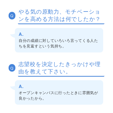
やる気の原動力、モチベーショ
Q
ンを高める方法は何でしたか？
A.
自分の成績に対していろいろ言ってくる人た
ちを見返すという気持ち。
志望校を決定したきっかけや理
Q
由を教えて下さい。
A.
オープンキャンパスに行ったときに雰囲気が
良かったから。