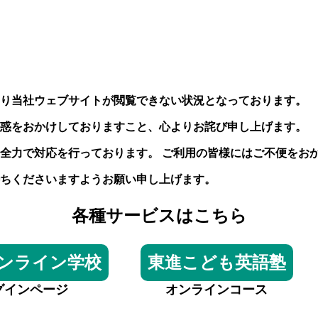
り当社ウェブサイトが閲覧できない状況となっております。
惑をおかけしておりますこと、心よりお詫び申し上げます。
全力で対応を行っております。 ご利用の皆様にはご不便をお
ちくださいますようお願い申し上げます。
各種サービスはこちら
ンライン学校
東進こども英語塾
グインページ
オンラインコース