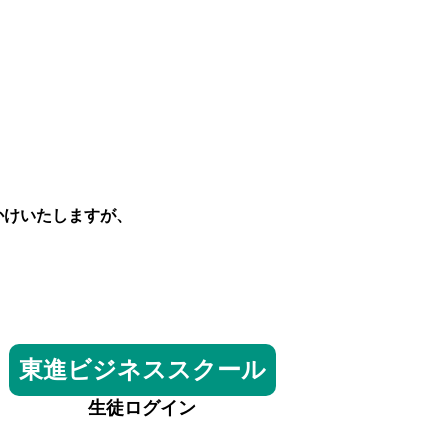
かけいたしますが、
東進ビジネススクール
生徒ログイン