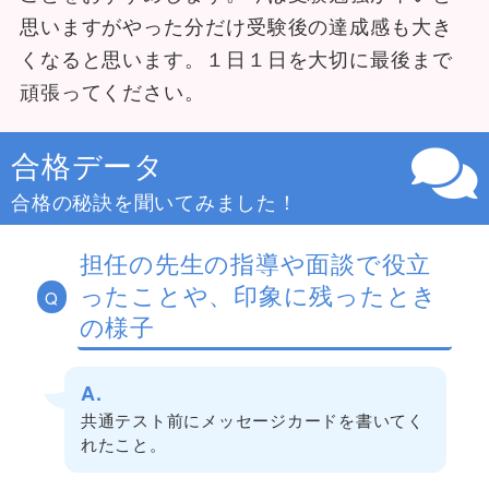
思いますがやった分だけ受験後の達成感も大き
くなると思います。１日１日を大切に最後まで
頑張ってください。
合格データ
合格の秘訣を聞いてみました！
担任の先生の指導や面談で役立
ったことや、印象に残ったとき
Q
の様子
A.
共通テスト前にメッセージカードを書いてく
れたこと。