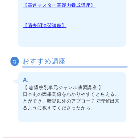
【高速マスター基礎力養成講座】
【過去問演習講座】
おすすめ講座
Q
A.
【 志望校別単元ジャンル演習講座 】
日本史の因果関係をわかりやすくとらえるこ
とができ、暗記以外のアプローチで理解出来
るように教えてくださったから。