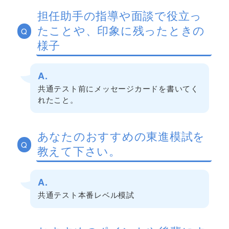
担任助手の指導や面談で役立っ
たことや、印象に残ったときの
Q
様子
A.
共通テスト前にメッセージカードを書いてく
れたこと。
あなたのおすすめの東進模試を
Q
教えて下さい。
A.
共通テスト本番レベル模試