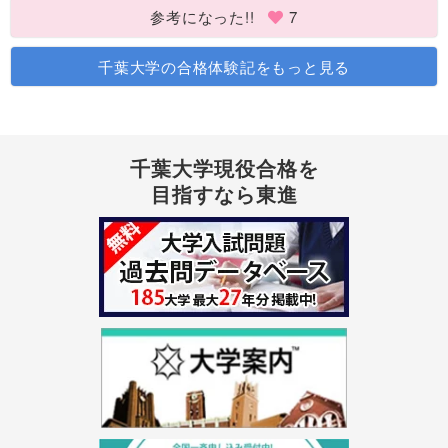
参考になった!!
7
千葉大学の合格体験記をもっと見る
千葉大学現役合格を
目指すなら東進