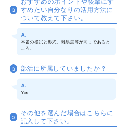
おすすめのポイントや後輩にす
すめたい自分なりの活用方法に
Q
ついて教えて下さい。
A.
本番の模試と形式、難易度等が同じであると
ころ。
部活に所属していましたか？
Q
A.
Yes
その他を選んだ場合はこちらに
Q
記入して下さい。