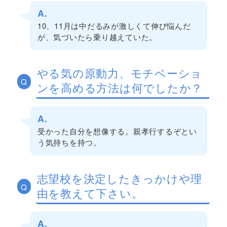
A.
10、11月は中だるみが激しくて伸び悩んだ
が、気づいたら乗り越えていた。
やる気の原動力、モチベーショ
Q
ンを高める方法は何でしたか？
A.
受かった自分を想像する。親孝行するぞとい
う気持ちを持つ。
志望校を決定したきっかけや理
Q
由を教えて下さい。
A.