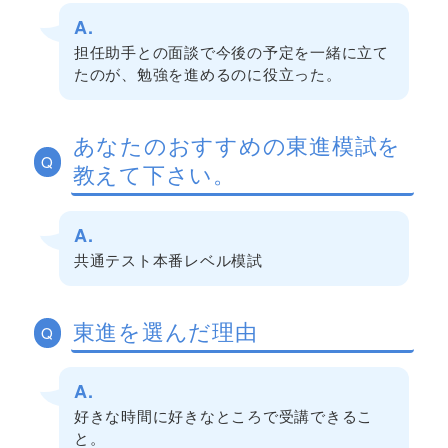
A.
担任助手との面談で今後の予定を一緒に立て
たのが、勉強を進めるのに役立った。
あなたのおすすめの東進模試を
Q
教えて下さい。
A.
共通テスト本番レベル模試
東進を選んだ理由
Q
A.
好きな時間に好きなところで受講できるこ
と。