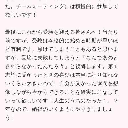
た。チームミーティングには積極的に参加して
欲しいです！
最後にこれから受験を迎える皆さんへ！当たり
前ですが、受験は本格的に始める時期が早いほ
ど有利です。怠けてしまうこともあると思いま
すが、受験に失敗してしまうと「なんであのと
きやらなかったんだろう」と後悔します。第１
志望に受かったときの喜びは本当に計り知れな
いくらい大きいので、自分が受かった瞬間を想
像しながら今からできることを確実にこなして
いって欲しいです！人生のうちのたった１、２
年なので、納得のいくようにやりきりましょ
う！