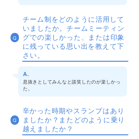
チーム制をどのように活用して
いましたか。チームミーティン
グでの楽しかった、または印象
Q
に残っている思い出を教えて下
さい。
A.
息抜きとしてみんなと談笑したのが楽しかっ
た。
辛かった時期やスランプはあり
ましたか？またどのように乗り
Q
越えましたか？