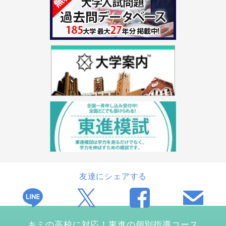
友達にシェアする
キミの高校に対応！東進の個別指導コース