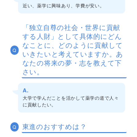
近い、薬学に興味あり、学費が安い。
「独立自尊の社会・世界に貢献
する人財」として具体的にどん
なことに、どのように貢献して
Q
いきたいと考えていますか。あ
なたの将来の夢・志を教えて下
さい。
A.
大学で学んだことを活かして薬学の道で人々
に貢献したい。
東進のおすすめは？
Q