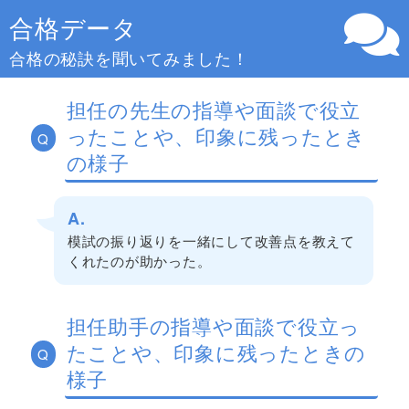
合格データ
合格の秘訣を聞いてみました！
担任の先生の指導や面談で役立
ったことや、印象に残ったとき
Q
の様子
A.
模試の振り返りを一緒にして改善点を教えて
くれたのが助かった。
担任助手の指導や面談で役立っ
たことや、印象に残ったときの
Q
様子