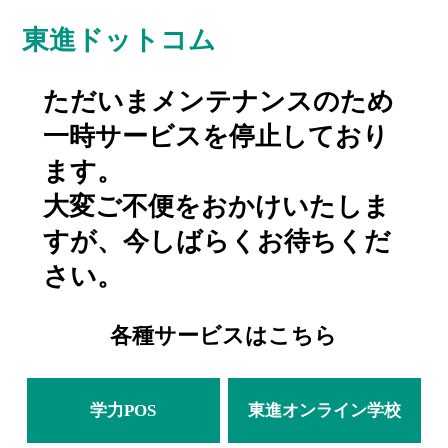
東進ドットコム
ただいまメンテナンスのため
一時サービスを停止しており
ます。
大変ご不便をおかけいたしま
すが、今しばらくお待ちくだ
さい。
各種サービスはこちら
学力POS
東進オンライン学校