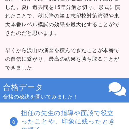
した。夏に過去問を15年分解き切り、形式に慣
れたことで、秋以降の第１志望校対策演習や東
大本番レベル模試の効果を最大化することがで
きたのだと思います。
早くから沢山の演習を積んできたことが本番で
の自信に繋がり、最高の結果を勝ち取ることが
できました。
合格データ
合格の秘訣を聞いてみました！
担任の先生の指導や面談で役立
ったことや、印象に残ったとき
Q