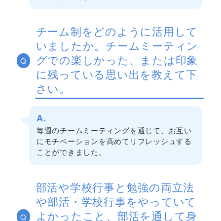
チーム制をどのように活用して
いましたか。チームミーティン
グでの楽しかった、または印象
Q
に残っている思い出を教えて下
さい。
A.
毎週のチームミーティングを通じて、お互い
にモチベーションを高めてリフレッシュする
ことができました。
部活や学校行事と勉強の両立法
や部活・学校行事をやっていて
よかったこと、部活を通して身
Q