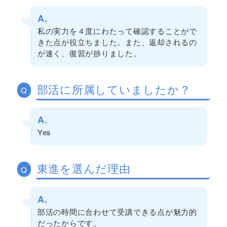
A.
私の実力を４度にわたって確認することがで
きた点が役立ちました。また、返却されるの
が速く、復習が捗りました。
部活に所属していましたか？
Q
A.
Yes
東進を選んだ理由
Q
A.
部活の時間に合わせて受講できる点が魅力的
だったからです。