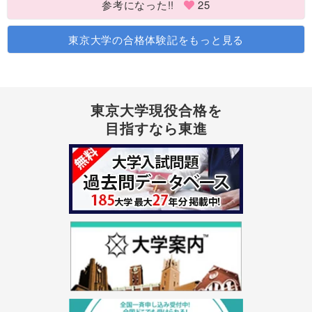
参考になった!!
25
東京大学の合格体験記をもっと見る
東京大学現役合格を
目指すなら東進