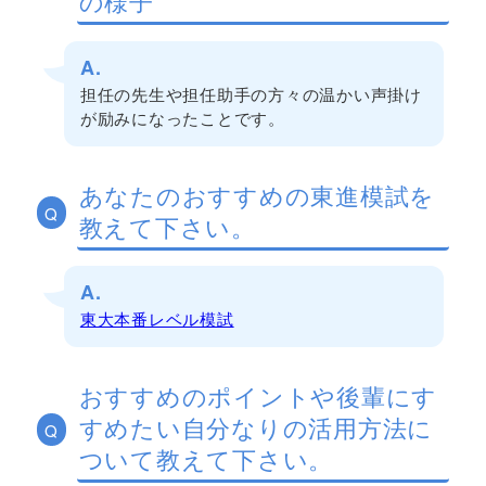
の様子
A.
担任の先生や担任助手の方々の温かい声掛け
が励みになったことです。
あなたのおすすめの東進模試を
Q
教えて下さい。
A.
東大本番レベル模試
おすすめのポイントや後輩にす
すめたい自分なりの活用方法に
Q
ついて教えて下さい。