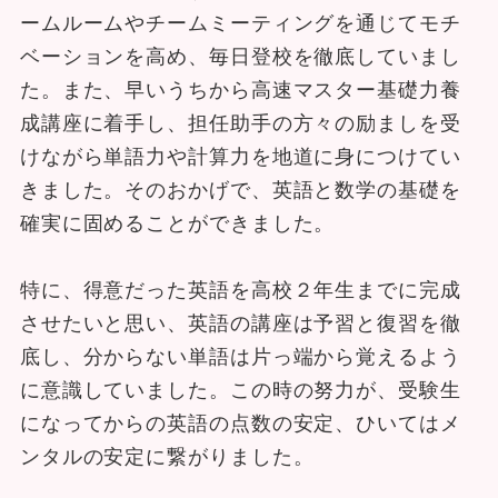
ームルームやチームミーティングを通じてモチ
ベーションを高め、毎日登校を徹底していまし
た。また、早いうちから高速マスター基礎力養
成講座に着手し、担任助手の方々の励ましを受
けながら単語力や計算力を地道に身につけてい
きました。そのおかげで、英語と数学の基礎を
確実に固めることができました。
特に、得意だった英語を高校２年生までに完成
させたいと思い、英語の講座は予習と復習を徹
底し、分からない単語は片っ端から覚えるよう
に意識していました。この時の努力が、受験生
になってからの英語の点数の安定、ひいてはメ
ンタルの安定に繋がりました。