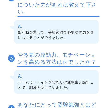
についた力があれば教えて下さ
い。
A.
部活動を通して、受験勉強で必要な体力を身
につけることができました。
やる気の原動力、モチベーショ
Q
ンを高める方法は何でしたか？
A.
チームミーティングで周りの受験生と話すこ
とで、刺激を受けていました。
あなたにとって受験勉強とはど