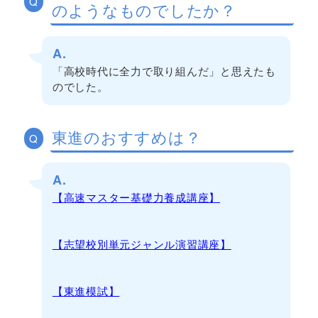
Q
のようなものでしたか？
A.
「高校時代に全力で取り組んだ」と思えたも
のでした。
東進のおすすめは？
Q
A.
【高速マスター基礎力養成講座】
【志望校別単元ジャンル演習講座】
【東進模試】