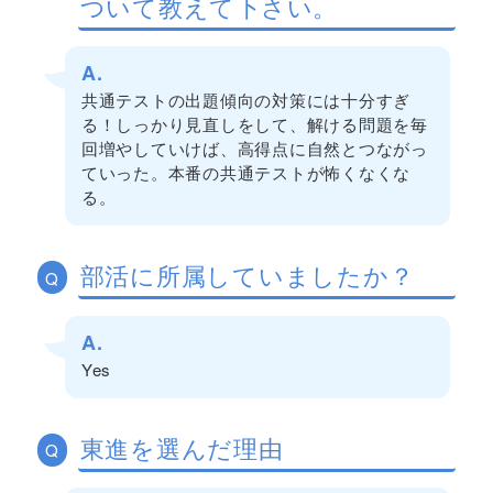
ついて教えて下さい。
A.
共通テストの出題傾向の対策には十分すぎ
る！しっかり見直しをして、解ける問題を毎
回増やしていけば、高得点に自然とつながっ
ていった。本番の共通テストが怖くなくな
る。
部活に所属していましたか？
Q
A.
Yes
東進を選んだ理由
Q