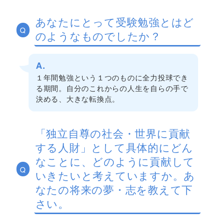
あなたにとって受験勉強とはど
Q
のようなものでしたか？
A.
１年間勉強という１つのものに全力投球でき
る期間。自分のこれからの人生を自らの手で
決める、大きな転換点。
「独立自尊の社会・世界に貢献
する人財」として具体的にどん
なことに、どのように貢献して
Q
いきたいと考えていますか。あ
なたの将来の夢・志を教えて下
さい。