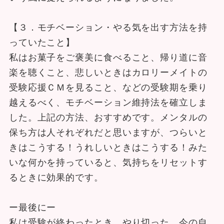
【３．モチベーション・やる気を出す方法を持
っていたこと】
私はお菓子をご褒美に食べること、帰り道に音
楽を聴くこと、悲しいときはカロリーメイトの
受験応援ＣＭを見ること、などの受験期を乗り
越えるべく、モチベーション維持法を確立しま
した。上記の方法、おすすめです。メンタルの
保ち方は人それぞれだと思いますが、つらいと
きはこうする！うれしいときはこうする！みた
いな何かを持っていると、気持ちをリセットす
るときに効果的です。
ー最後にー
私は受験が終わったとき、やり切った、今の自