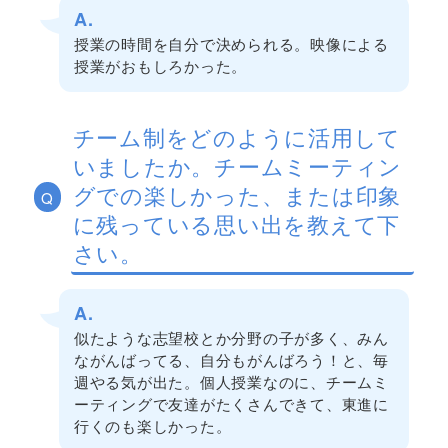
A.
授業の時間を自分で決められる。映像による
授業がおもしろかった。
チーム制をどのように活用して
いましたか。チームミーティン
グでの楽しかった、または印象
Q
に残っている思い出を教えて下
さい。
A.
似たような志望校とか分野の子が多く、みん
ながんばってる、自分もがんばろう！と、毎
週やる気が出た。個人授業なのに、チームミ
ーティングで友達がたくさんできて、東進に
行くのも楽しかった。