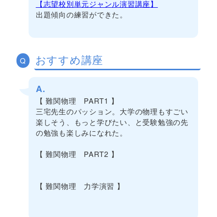
【志望校別単元ジャンル演習講座】
出題傾向の練習ができた。
おすすめ講座
Q
A.
【 難関物理 PART1 】
三宅先生のパッション。大学の物理もすごい
楽しそう、もっと学びたい、と受験勉強の先
の勉強も楽しみになれた。
【 難関物理 PART2 】
【 難関物理 力学演習 】