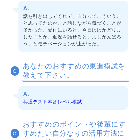
A.
話を引き出してくれて、自分ってこういうこ
と思ってたのか、と話しながら気づくことが
多かった。受付にいると、今日ははかどりま
した！とか、近況を話せると、よしがんばろ
う、とモチベーションが上がった。
あなたのおすすめの東進模試を
Q
教えて下さい。
A.
共通テスト本番レベル模試
おすすめのポイントや後輩にす
すめたい自分なりの活用方法に
Q