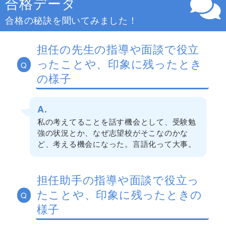
合格データ
合格の秘訣を聞いてみました！
担任の先生の指導や面談で役立
ったことや、印象に残ったとき
Q
の様子
A.
私の考えてることを話す機会として、受験勉
強の状況とか、なぜ志望校がそこなのかな
ど、考える機会になった。言語化って大事。
担任助手の指導や面談で役立っ
たことや、印象に残ったときの
Q
様子