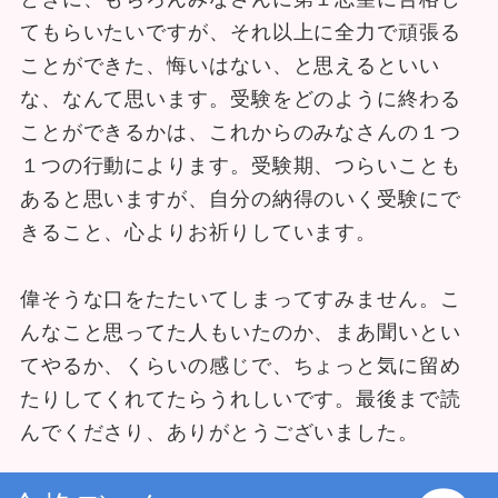
てもらいたいですが、それ以上に全力で頑張る
ことができた、悔いはない、と思えるといい
な、なんて思います。受験をどのように終わる
ことができるかは、これからのみなさんの１つ
１つの行動によります。受験期、つらいことも
あると思いますが、自分の納得のいく受験にで
きること、心よりお祈りしています。
偉そうな口をたたいてしまってすみません。こ
んなこと思ってた人もいたのか、まあ聞いとい
てやるか、くらいの感じで、ちょっと気に留め
たりしてくれてたらうれしいです。最後まで読
んでくださり、ありがとうございました。