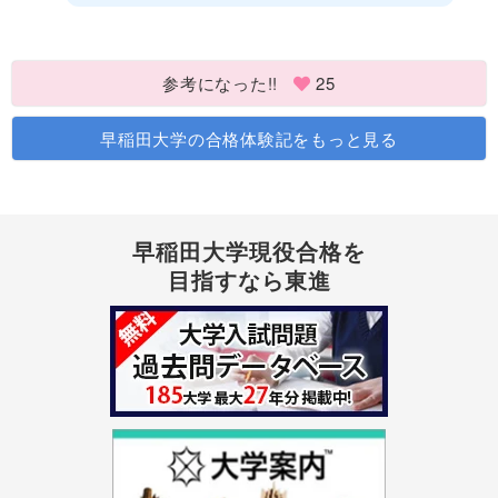
参考になった!!
25
早稲田大学の合格体験記をもっと見る
早稲田大学現役合格を
目指すなら東進