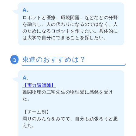
A.
ロボットと医療、環境問題、などなどの分野
を融合し、人の代わりになるのではなく、人
のためになるロボットを作りたい。具体的に
は大学で自分にできることを探したい。
東進のおすすめは？
Q
A.
【実力講師陣】
難関物理の三宅先生の物理愛に感銘を受け
た。
【チーム制】
周りのみんなをみてて、自分も頑張ろうと思
えた。