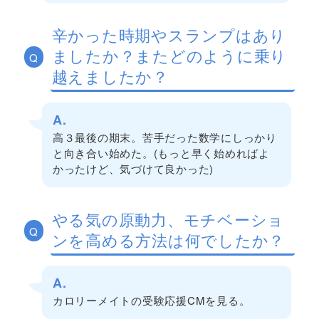
辛かった時期やスランプはあり
ましたか？またどのように乗り
Q
越えましたか？
A.
高３最後の期末。苦手だった数学にしっかり
と向き合い始めた。(もっと早く始めればよ
かったけど、気づけて良かった)
やる気の原動力、モチベーショ
Q
ンを高める方法は何でしたか？
A.
カロリーメイトの受験応援CMを見る。