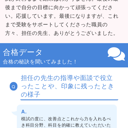
後まで自分の目標に向かって頑張ってくださ
い。応援しています。最後になりますが、これ
まで受験をサポートしてくださった職員の
方々、担任の先生、ありがとうございました。
合格データ
合格の秘訣を聞いてみました！
担任の先生の指導や面談で役立
ったことや、印象に残ったとき
Q
の様子
A.
模試の度に、改善点とこれから力を入れるべ
き科目分野、科目を的確に教えていただいた