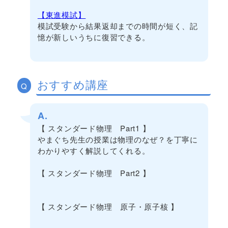
【東進模試】
模試受験から結果返却までの時間が短く、記
憶が新しいうちに復習できる。
おすすめ講座
Q
A.
【 スタンダード物理 Part1 】
やまぐち先生の授業は物理のなぜ？を丁寧に
わかりやすく解説してくれる。
【 スタンダード物理 Part2 】
【 スタンダード物理 原子・原子核 】