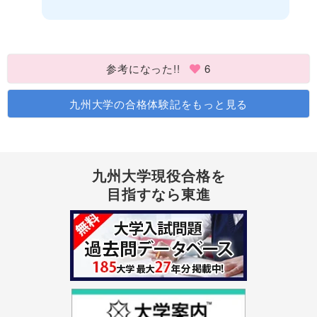
参考になった!!
6
九州大学の合格体験記をもっと見る
九州大学現役合格を
目指すなら東進