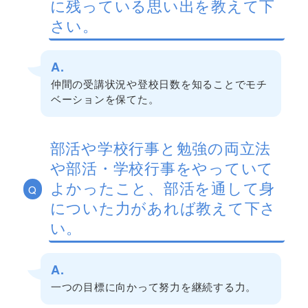
に残っている思い出を教えて下
さい。
A.
仲間の受講状況や登校日数を知ることでモチ
ベーションを保てた。
部活や学校行事と勉強の両立法
や部活・学校行事をやっていて
よかったこと、部活を通して身
Q
についた力があれば教えて下さ
い。
A.
一つの目標に向かって努力を継続する力。