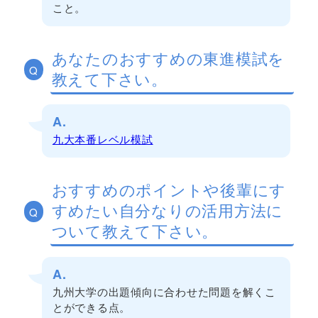
こと。
あなたのおすすめの東進模試を
Q
教えて下さい。
A.
九大本番レベル模試
おすすめのポイントや後輩にす
すめたい自分なりの活用方法に
Q
ついて教えて下さい。
A.
九州大学の出題傾向に合わせた問題を解くこ
とができる点。