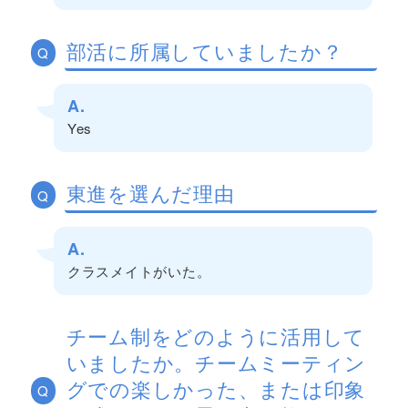
部活に所属していましたか？
Q
A.
Yes
東進を選んだ理由
Q
A.
クラスメイトがいた。
チーム制をどのように活用して
いましたか。チームミーティン
グでの楽しかった、または印象
Q