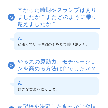
辛かった時期やスランプはあり
ましたか？またどのように乗り
Q
越えましたか？
A.
頑張っている仲間の姿を見て乗り越えた。
やる気の原動力、モチベーショ
Q
ンを高める方法は何でしたか？
A.
好きな音楽を聴くこと。
志望校を決定したきっかけや理