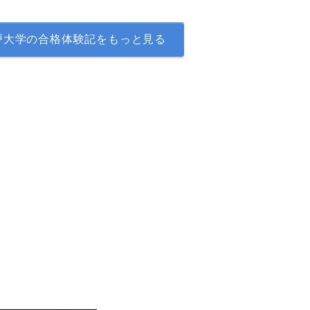
戸大学の合格体験記をもっと見る