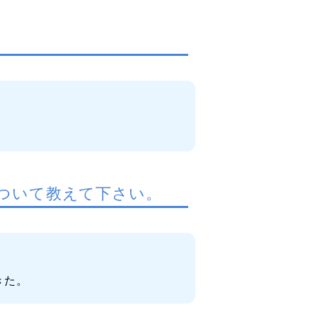
ついて教えて下さい。
きた。