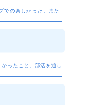
グでの楽しかった、また
よかったこと、部活を通し