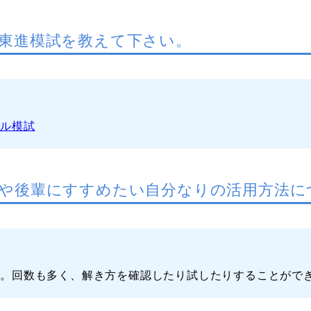
東進模試を教えて下さい。
ベル模試
や後輩にすすめたい自分なりの活用方法に
た。回数も多く、解き方を確認したり試したりすることがで