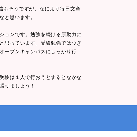
返信もそうですが、なにより毎日文章
なと思います。
ションです。勉強を続ける原動力に
と思っています。受験勉強ではつぎ
オープンキャンパスにしっかり行
受験は１人で行おうとするとなかな
張りましょう！