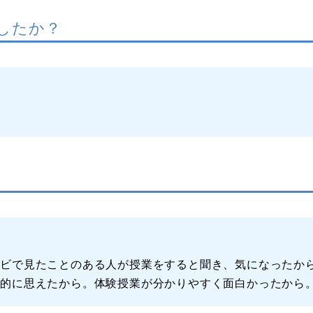
したか？
レビで見たことのある人が授業をすると聞き、気になったか
力的に思えたから。体験授業が分かりやすく面白かったから