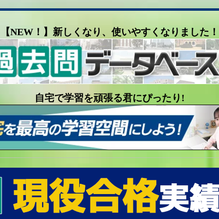
【NEW！】新しくなり、使いやすくなりました！
自宅で学習を頑張る君にぴったり!