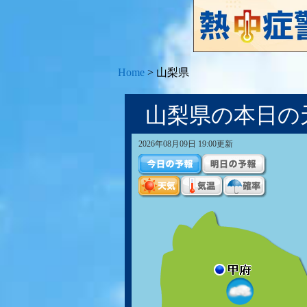
Home
>
山梨県
山梨県の本日の
2026年08月09日 19:00更新