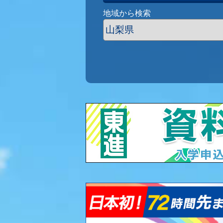
地域から検索