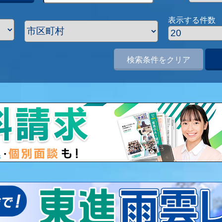
表示する件数
検索条件をクリア