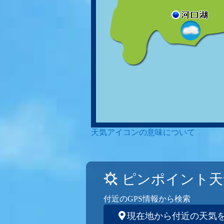
天気アイコンの意味について
ピンポイント天
付近のGPS情報から検索
現在地から付近の天気