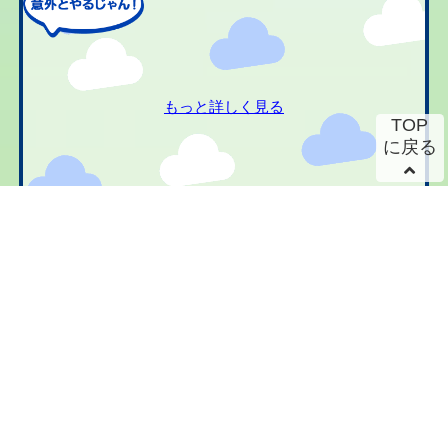
もっと詳しく見る
TOP
に戻る