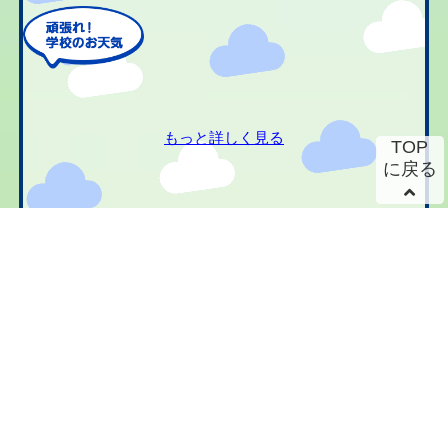
もっと詳しく見る
TOP
に戻る