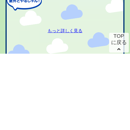
もっと詳しく見る
TOP
に戻る