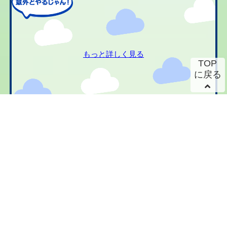
もっと詳しく見る
TOP
に戻る