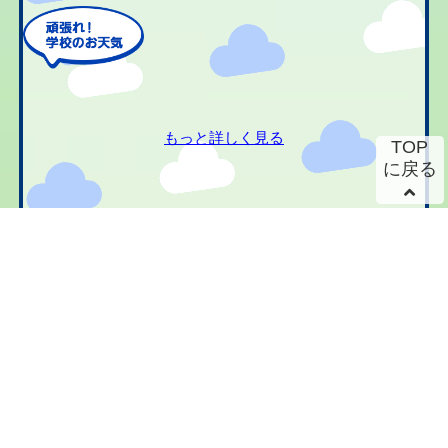
もっと詳しく見る
TOP
に戻る