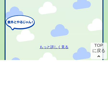
TOP
もっと詳しく見る
に戻る