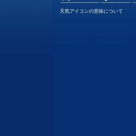
天気アイコンの意味について