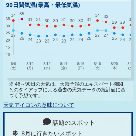
90日間気温(最高・最低気温)
※ 46～90日の天気は、天気予報のエキスパート機関
とのタイアップによる過去の天気データの統計値に基
づく予想です。
天気アイコンの意味について
話題のスポット
8月に行きたいスポット