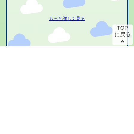
もっと詳しく見る
TOP
に戻る