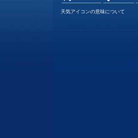
天気アイコンの意味について