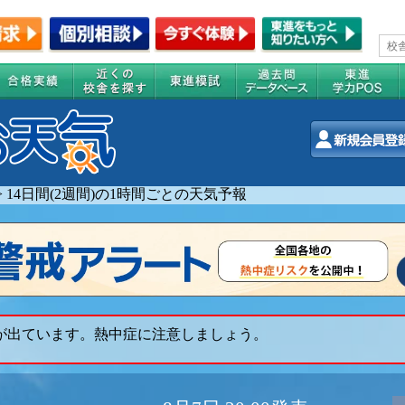
>
14日間(2週間)の1時間ごとの天気予報
 が出ています。熱中症に注意しましょう。