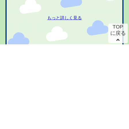
もっと詳しく見る
TOP
に戻る