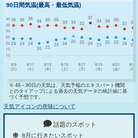
90日間気温(最高・最低気温)
※ 46～90日の天気は、天気予報のエキスパート機関
とのタイアップによる過去の天気データの統計値に基
づく予想です。
天気アイコンの意味について
話題のスポット
8月に行きたいスポット