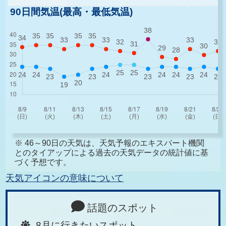
90日間気温(最高・最低気温)
※ 46～90日の天気は、天気予報のエキスパート機関
とのタイアップによる過去の天気データの統計値に基
づく予想です。
天気アイコンの意味について
話題のスポット
8月に行きたいスポット