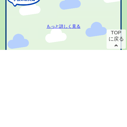
もっと詳しく見る
TOP
に戻る