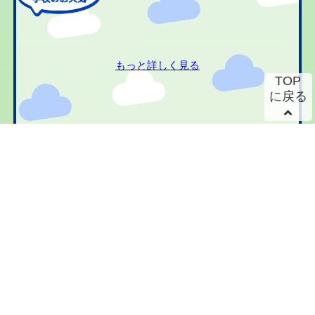
もっと詳しく見る
TOP
に戻る