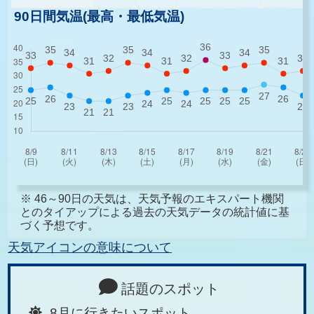
90日間気温(最高・最低気温)
※ 46～90日の天気は、天気予報のエキスパート機関
とのタイアップによる過去の天気データの統計値に基
づく予想です。
天気アイコンの意味について
話題のスポット
8月に行きたいスポット