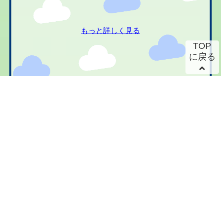
もっと詳しく見る
TOP
に戻る