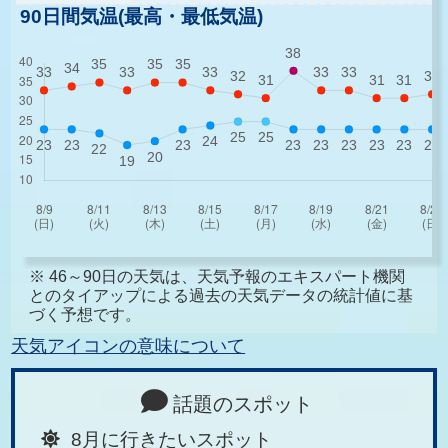
90日間気温(最高・最低気温)
※ 46～90日の天気は、天気予報のエキスパート機関
とのタイアップによる過去の天気データの統計値に基
づく予想です。
天気アイコンの意味について
話題のスポット
8月に行きたいスポット