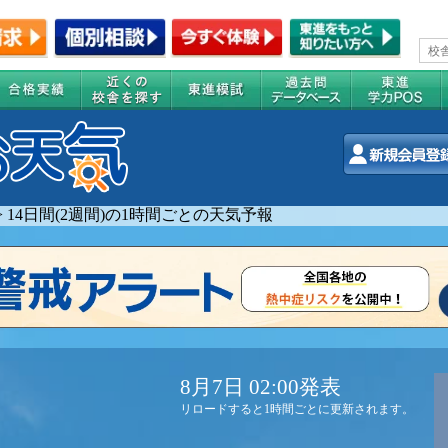
>
14日間(2週間)の1時間ごとの天気予報
8月7日 02:00発表
リロードすると1時間ごとに更新されます。